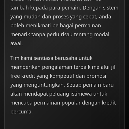
tambah kepada para pemain. Dengan sistem
yang mudah dan proses yang cepat, anda
boleh menikmati pelbagai permainan
menarik tanpa perlu risau tentang modal
awal.
Tim kami sentiasa berusaha untuk
memberikan pengalaman terbaik melalui jili
free kredit yang kompetitif dan promosi
yang menguntungkan. Setiap pemain baru
akan mendapat peluang istimewa untuk
mencuba permainan popular dengan kredit
percuma.