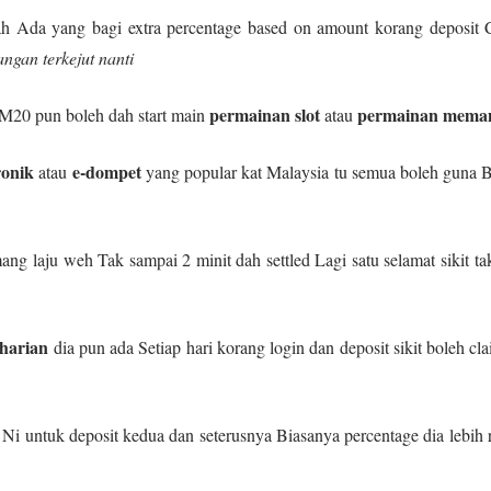
h Ada yang bagi extra percentage based on amount korang deposit
ngan terkejut nanti
permainan slot
permainan mema
M20 pun boleh dah start main
atau
ronik
e-dompet
atau
yang popular kat Malaysia tu semua boleh guna Ba
ng laju weh Tak sampai 2 minit dah settled Lagi satu selamat sikit t
harian
dia pun ada Setiap hari korang login dan deposit sikit boleh cl
 Ni untuk deposit kedua dan seterusnya Biasanya percentage dia lebih r