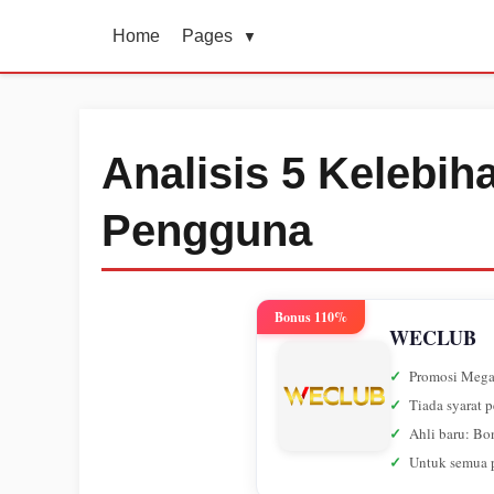
Home
Pages
▼
Analisis 5 Kelebi
Pengguna
Bonus 110%
WECLUB
Promosi Mega
Tiada syarat 
Ahli baru: Bo
Untuk semua 