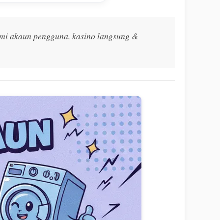
umi akaun pengguna, kasino langsung &