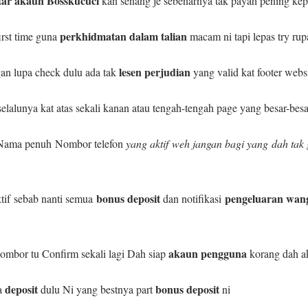
tar akaun Bosskucuci
kan senang je sebenarnya tak payah pening kep
perkhidmatan dalam talian
irst time guna
macam ni tapi lepas try rup
lesen perjudian
gan lupa check dulu ada tak
yang valid kat footer webs
 selalunya kat atas sekali kanan atau tengah-tengah page yang besar-besa
e Nama penuh Nombor telefon
yang aktif weh jangan bagi yang dah tak
bonus deposit
pengeluaran wan
ktif sebab nanti semua
dan notifikasi
akaun pengguna
nombor tu Confirm sekali lagi Dah siap
korang dah ak
deposit
bonus deposit
na
dulu Ni yang bestnya part
ni