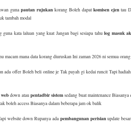
pautan rujukan
komisen ejen
 kawan guna
korang Boleh dapat
tau D
ntuk tambah modal
log masuk a
 guna kata laluan yang kuat Jangan bagi sesiapa tahu
ahu macam mana data korang diuruskan Ini zaman 2026 ni semua orang 
n ada offer Boleh beli online je Tak payah gi kedai runcit Tapi hadia
 web
pentadbir sistem
down atau
sedang buat maintenance Biasanya 
a tak boleh access Biasanya dalam beberapa jam ok balik
pembangunan perisian
n Tapi website down Rupanya ada
update besar