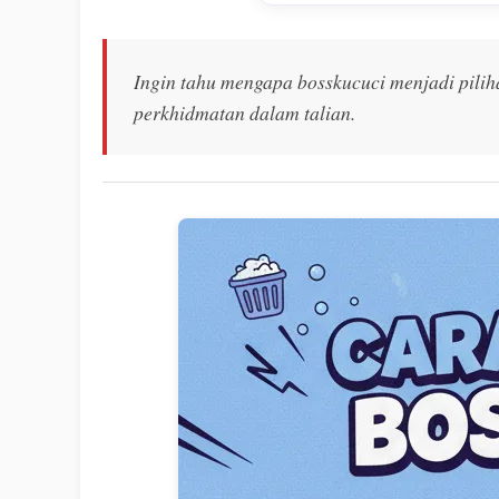
Ingin tahu mengapa bosskucuci menjadi pili
perkhidmatan dalam talian.