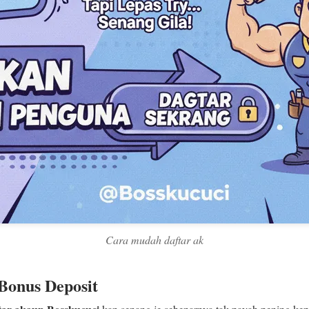
Cara mudah daftar ak
Bonus Deposit