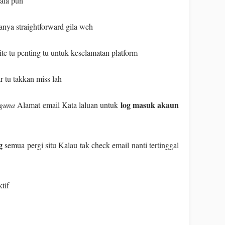
ala pun
anya straightforward gila weh
ite tu penting tu untuk keselamatan platform
r tu takkan miss lah
log masuk akaun
 guna
Alamat email Kata laluan untuk
g
semua pergi situ Kalau tak check email nanti tertinggal
tif