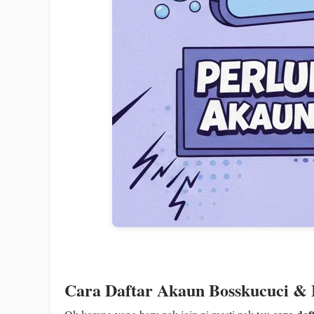
Cara Daftar Akaun Bosskucuci & 