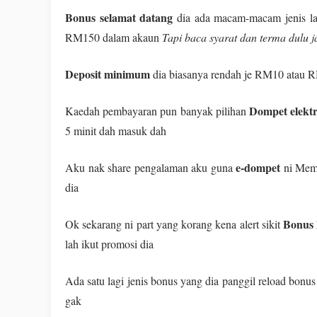
Bonus selamat datang
dia ada macam-macam jenis la
RM150 dalam akaun
Tapi baca syarat dan terma dulu ja
Deposit minimum
dia biasanya rendah je RM10 atau R
Dompet elekt
Kaedah pembayaran pun banyak pilihan
5 minit dah masuk dah
e-dompet
Aku nak share pengalaman aku guna
ni Mema
dia
Bonus 
Ok sekarang ni part yang korang kena alert sikit
lah ikut promosi dia
Ada satu lagi jenis bonus yang dia panggil reload bonus
gak