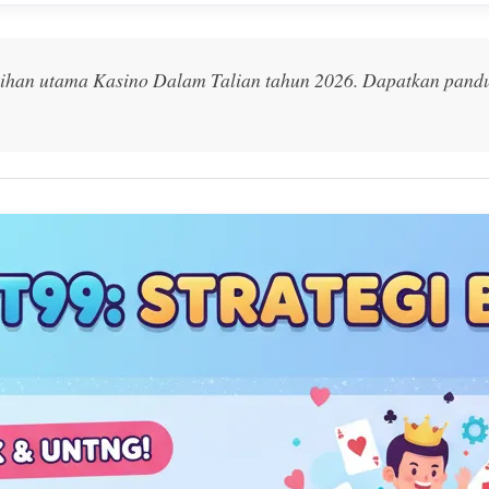
lihan utama Kasino Dalam Talian tahun 2026. Dapatkan pand