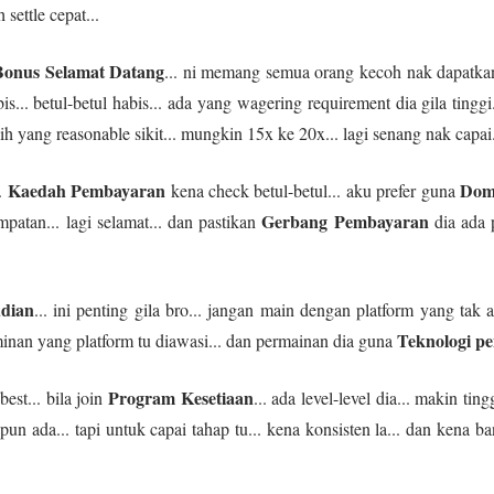
h settle cepat...
Bonus Selamat Datang
... ni memang semua orang kecoh nak dapatkan.
is... betul-betul habis... ada yang wagering requirement dia gila ting
h yang reasonable sikit... mungkin 15x ke 20x... lagi senang nak capai.
Kaedah Pembayaran
Domp
.
kena check betul-betul... aku prefer guna
Gerbang Pembayaran
patan... lagi selamat... dan pastikan
dia ada 
udian
... ini penting gila bro... jangan main dengan platform yang tak 
Teknologi p
aminan yang platform tu diawasi... dan permainan dia guna
Program Kesetiaan
est... bila join
... ada level-level dia... makin tin
 pun ada... tapi untuk capai tahap tu... kena konsisten la... dan kena 