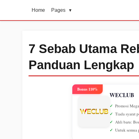
Home
Pages
▼
7 Sebab Utama Reb
Panduan Lengkap
Bonus 110%
WECLUB
Promosi Mega
Tiada syarat 
Ahli baru: Bo
Untuk semua 