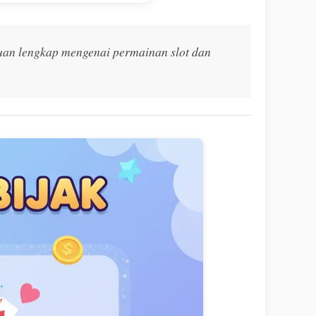
uan lengkap mengenai permainan slot dan