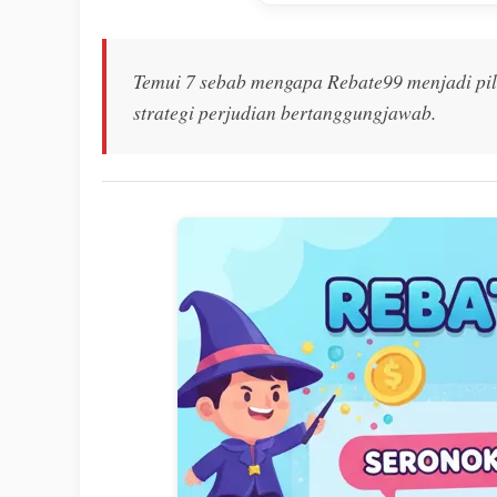
Temui 7 sebab mengapa Rebate99 menjadi pi
strategi perjudian bertanggungjawab.