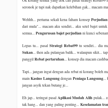
Ok korang semua yang dok cari pasal strategi Rebat99 n
seronok je tapi nak dapatkan kelebihan gak... macam m
Perjudia
Wehhh... pertama sekali kena faham konsep
dari mula"... macam aku sendiri... aku setel bajet untuk 
Pengurusan bajet perjudian
semua...
ni kunci sebenarn
Strategi Rebat99
Lepas tu... pasal
tu sendiri... dia 
Sukan
... then ada pulangan balik... walaupun sikit... t
Rebat pertaruhan
panggil
... konsep dia macam cashbac
Tapi... jangan ingat dengan ada rebat ni korang boleh ma
Kasino Langsung
Peniaga Langsung
main
dengan
...
jangan asyik tekan butang je...
Aplikasi Mudah Alih
Eh jap... teringat pasal
pulak... z
Keselamatan tra
tak hang... dan yang paling penting...