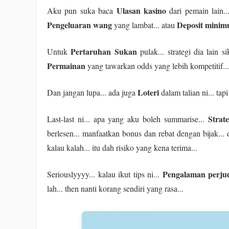
Ulasan kasino
Aku pun suka baca
dari pemain lain..
Pengeluaran wang
Deposit mini
yang lambat... atau
Pertaruhan Sukan
Untuk
pulak... strategi dia lain 
Permainan
yang tawarkan odds yang lebih kompetitif... 
Loteri
Dan jangan lupa... ada juga
dalam talian ni... ta
Strat
Last-last ni... apa yang aku boleh summarise...
berlesen... manfaatkan bonus dan rebat dengan bijak..
kalau kalah... itu dah risiko yang kena terima...
Pengalaman perjud
Seriouslyyyy... kalau ikut tips ni...
lah... then nanti korang sendiri yang rasa...