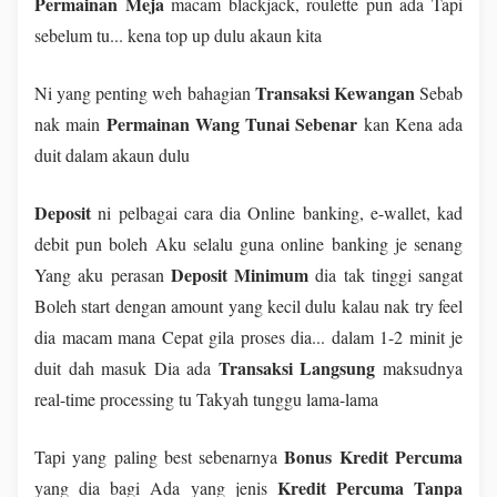
Permainan Meja
macam blackjack, roulette pun ada Tapi
sebelum tu... kena top up dulu akaun kita
Transaksi Kewangan
Ni yang penting weh bahagian
Sebab
Permainan Wang Tunai Sebenar
nak main
kan Kena ada
duit dalam akaun dulu
Deposit
ni pelbagai cara dia Online banking, e-wallet, kad
debit pun boleh Aku selalu guna online banking je senang
Deposit Minimum
Yang aku perasan
dia tak tinggi sangat
Boleh start dengan amount yang kecil dulu kalau nak try feel
dia macam mana Cepat gila proses dia... dalam 1-2 minit je
Transaksi Langsung
duit dah masuk Dia ada
maksudnya
real-time processing tu Takyah tunggu lama-lama
Bonus Kredit Percuma
Tapi yang paling best sebenarnya
Kredit Percuma Tanpa
yang dia bagi Ada yang jenis