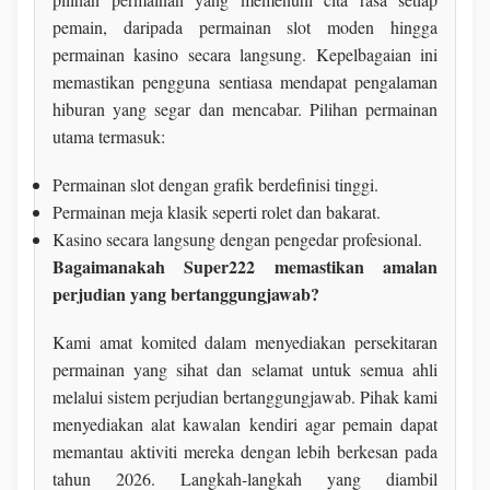
pemain, daripada permainan slot moden hingga
permainan kasino secara langsung. Kepelbagaian ini
memastikan pengguna sentiasa mendapat pengalaman
hiburan yang segar dan mencabar. Pilihan permainan
utama termasuk:
Permainan slot dengan grafik berdefinisi tinggi.
Permainan meja klasik seperti rolet dan bakarat.
Kasino secara langsung dengan pengedar profesional.
Bagaimanakah Super222 memastikan amalan
perjudian yang bertanggungjawab?
Kami amat komited dalam menyediakan persekitaran
permainan yang sihat dan selamat untuk semua ahli
melalui sistem perjudian bertanggungjawab. Pihak kami
menyediakan alat kawalan kendiri agar pemain dapat
memantau aktiviti mereka dengan lebih berkesan pada
tahun 2026. Langkah-langkah yang diambil