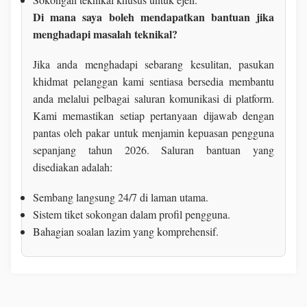
Di mana saya boleh mendapatkan bantuan jika
menghadapi masalah teknikal?
Jika anda menghadapi sebarang kesulitan, pasukan
khidmat pelanggan kami sentiasa bersedia membantu
anda melalui pelbagai saluran komunikasi di platform.
Kami memastikan setiap pertanyaan dijawab dengan
pantas oleh pakar untuk menjamin kepuasan pengguna
sepanjang tahun 2026. Saluran bantuan yang
disediakan adalah:
Sembang langsung 24/7 di laman utama.
Sistem tiket sokongan dalam profil pengguna.
Bahagian soalan lazim yang komprehensif.