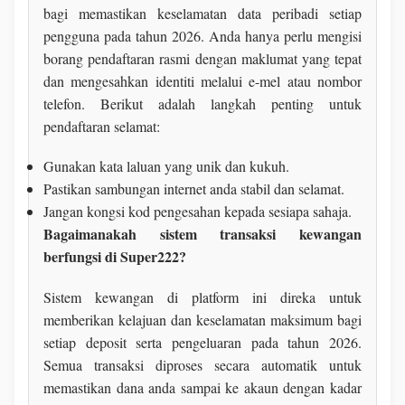
bagi memastikan keselamatan data peribadi setiap
pengguna pada tahun 2026. Anda hanya perlu mengisi
borang pendaftaran rasmi dengan maklumat yang tepat
dan mengesahkan identiti melalui e-mel atau nombor
telefon. Berikut adalah langkah penting untuk
pendaftaran selamat:
Gunakan kata laluan yang unik dan kukuh.
Pastikan sambungan internet anda stabil dan selamat.
Jangan kongsi kod pengesahan kepada sesiapa sahaja.
Bagaimanakah sistem transaksi kewangan
berfungsi di Super222?
Sistem kewangan di platform ini direka untuk
memberikan kelajuan dan keselamatan maksimum bagi
setiap deposit serta pengeluaran pada tahun 2026.
Semua transaksi diproses secara automatik untuk
memastikan dana anda sampai ke akaun dengan kadar