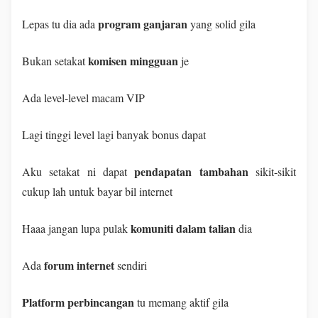
program ganjaran
Lepas tu dia ada
yang solid gila
komisen mingguan
Bukan setakat
je
Ada level-level macam VIP
Lagi tinggi level lagi banyak bonus dapat
pendapatan tambahan
Aku setakat ni dapat
sikit-sikit
cukup lah untuk bayar bil internet
komuniti dalam talian
Haaa jangan lupa pulak
dia
forum internet
Ada
sendiri
Platform perbincangan
tu memang aktif gila