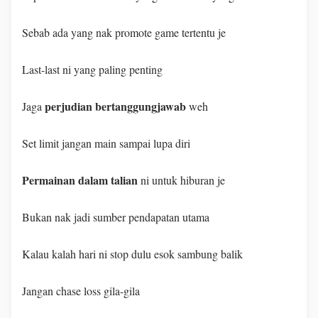
Sebab ada yang nak promote game tertentu je
Last-last ni yang paling penting
perjudian bertanggungjawab
Jaga
weh
Set limit jangan main sampai lupa diri
Permainan dalam talian
ni untuk hiburan je
Bukan nak jadi sumber pendapatan utama
Kalau kalah hari ni stop dulu esok sambung balik
Jangan chase loss gila-gila