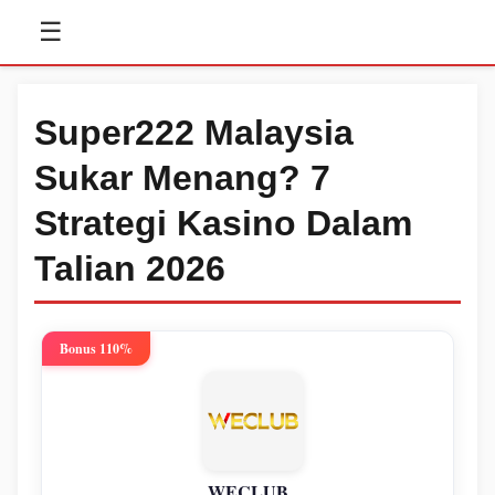
☰
Super222 Malaysia
Sukar Menang? 7
Strategi Kasino Dalam
Talian 2026
Bonus 110%
WECLUB