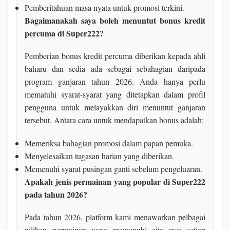
Pemberitahuan masa nyata untuk promosi terkini.
Bagaimanakah saya boleh menuntut bonus kredit
percuma di Super222?
Pemberian bonus kredit percuma diberikan kepada ahli
baharu dan sedia ada sebagai sebahagian daripada
program ganjaran tahun 2026. Anda hanya perlu
mematuhi syarat-syarat yang ditetapkan dalam profil
pengguna untuk melayakkan diri menuntut ganjaran
tersebut. Antara cara untuk mendapatkan bonus adalah:
Memeriksa bahagian promosi dalam papan pemuka.
Menyelesaikan tugasan harian yang diberikan.
Memenuhi syarat pusingan ganti sebelum pengeluaran.
Apakah jenis permainan yang popular di Super222
pada tahun 2026?
Pada tahun 2026, platform kami menawarkan pelbagai
pilihan permainan yang memenuhi cita rasa setiap