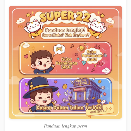
Panduan lengkap perm