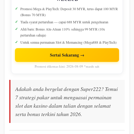
Promosi Mega & PlayTech: Deposit 30 MYR, terus dapat 100 MYR
(Bonus 70 MYR)
Tiada syarat pertaruhan — capai 688 MYR untuk pengeluaran
Ahli baru: Bonus Alu-Aluan 110% sehingga 99 MYR (10x
pertaruhan sahaja)
Untuk semua permainan Slot & Memancing (Mega888 & PlayTech)
Sertai Sekarang →
Promosi dikemas kini: 2026-08-09 *masih sah
Adakah anda bergelut dengan Super222? Temui
7 strategi pakar untuk menguasai permainan
slot dan kasino dalam talian dengan selamat
serta bonus terkini tahun 2026.