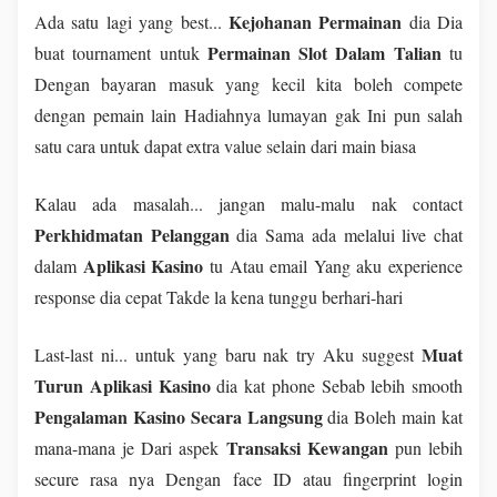
Kejohanan Permainan
Ada satu lagi yang best...
dia Dia
Permainan Slot Dalam Talian
buat tournament untuk
tu
Dengan bayaran masuk yang kecil kita boleh compete
dengan pemain lain Hadiahnya lumayan gak Ini pun salah
satu cara untuk dapat extra value selain dari main biasa
Kalau ada masalah... jangan malu-malu nak contact
Perkhidmatan Pelanggan
dia Sama ada melalui live chat
Aplikasi Kasino
dalam
tu Atau email Yang aku experience
response dia cepat Takde la kena tunggu berhari-hari
Muat
Last-last ni... untuk yang baru nak try Aku suggest
Turun Aplikasi Kasino
dia kat phone Sebab lebih smooth
Pengalaman Kasino Secara Langsung
dia Boleh main kat
Transaksi Kewangan
mana-mana je Dari aspek
pun lebih
secure rasa nya Dengan face ID atau fingerprint login