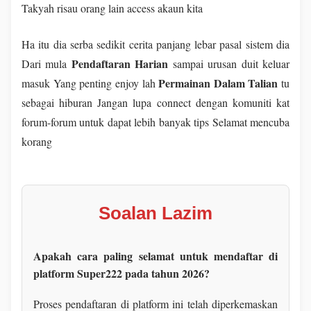
Takyah risau orang lain access akaun kita
Ha itu dia serba sedikit cerita panjang lebar pasal sistem dia
Pendaftaran Harian
Dari mula
sampai urusan duit keluar
Permainan Dalam Talian
masuk Yang penting enjoy lah
tu
sebagai hiburan Jangan lupa connect dengan komuniti kat
forum-forum untuk dapat lebih banyak tips Selamat mencuba
korang
Soalan Lazim
Apakah cara paling selamat untuk mendaftar di
platform Super222 pada tahun 2026?
Proses pendaftaran di platform ini telah diperkemaskan