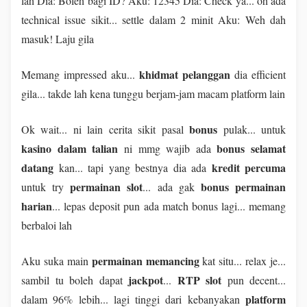
lah Dia: Boleh bagi ID? Aku: 12345 Dia: Check ya... oh ada
technical issue sikit... settle dalam 2 minit Aku: Weh dah
masuk! Laju gila
khidmat pelanggan
Memang impressed aku...
dia efficient
gila... takde lah kena tunggu berjam-jam macam platform lain
bonus
Ok wait... ni lain cerita sikit pasal
pulak... untuk
kasino dalam talian
bonus selamat
ni mmg wajib ada
datang
kredit percuma
kan... tapi yang bestnya dia ada
permainan slot
bonus permainan
untuk try
... ada gak
harian
... lepas deposit pun ada match bonus lagi... memang
berbaloi lah
permainan memancing
Aku suka main
kat situ... relax je...
jackpot
RTP slot
sambil tu boleh dapat
...
pun decent...
platform
dalam 96% lebih... lagi tinggi dari kebanyakan