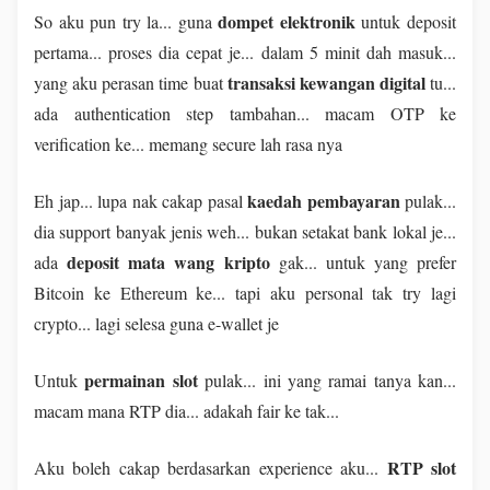
dompet elektronik
So aku pun try la... guna
untuk deposit
pertama... proses dia cepat je... dalam 5 minit dah masuk...
transaksi kewangan digital
yang aku perasan time buat
tu...
ada authentication step tambahan... macam OTP ke
verification ke... memang secure lah rasa nya
kaedah pembayaran
Eh jap... lupa nak cakap pasal
pulak...
dia support banyak jenis weh... bukan setakat bank lokal je...
deposit mata wang kripto
ada
gak... untuk yang prefer
Bitcoin ke Ethereum ke... tapi aku personal tak try lagi
crypto... lagi selesa guna e-wallet je
permainan slot
Untuk
pulak... ini yang ramai tanya kan...
macam mana RTP dia... adakah fair ke tak...
RTP slot
Aku boleh cakap berdasarkan experience aku...