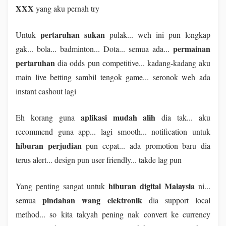
XXX
yang aku pernah try
pertaruhan sukan
Untuk
pulak... weh ini pun lengkap
permainan
gak... bola... badminton... Dota... semua ada...
pertaruhan
dia odds pun competitive... kadang-kadang aku
main live betting sambil tengok game... seronok weh ada
instant cashout lagi
aplikasi mudah alih
Eh korang guna
dia tak... aku
recommend guna app... lagi smooth... notification untuk
hiburan perjudian
pun cepat... ada promotion baru dia
terus alert... design pun user friendly... takde lag pun
hiburan digital Malaysia
Yang penting sangat untuk
ni...
pindahan wang elektronik
semua
dia support local
method... so kita takyah pening nak convert ke currency