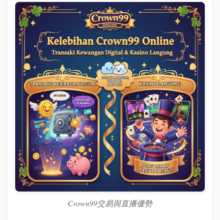
Crown99交易與直播優勢