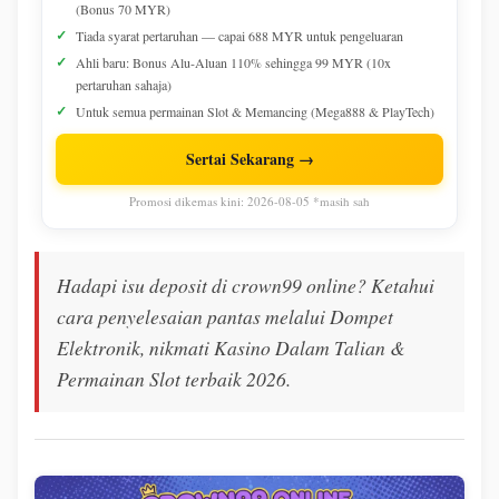
(Bonus 70 MYR)
Tiada syarat pertaruhan — capai 688 MYR untuk pengeluaran
Ahli baru: Bonus Alu-Aluan 110% sehingga 99 MYR (10x
pertaruhan sahaja)
Untuk semua permainan Slot & Memancing (Mega888 & PlayTech)
Sertai Sekarang →
Promosi dikemas kini: 2026-08-05 *masih sah
Hadapi isu deposit di crown99 online? Ketahui
cara penyelesaian pantas melalui Dompet
Elektronik, nikmati Kasino Dalam Talian &
Permainan Slot terbaik 2026.