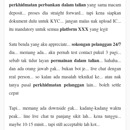
perkhidmatan perbankan dalam talian
yang sama macam
deposit... proses dia straight forward... tapi kena siapkan
dokument dulu untuk KYC... jangan malas nak upload IC...
platform XXX
itu mandatory untuk semua
yang legit
sokongan pelanggan 24/7
Satu benda yang aku appreciate...
dia... memang ada... aku pernah test contact pukul 3 pagi...
permainan dalam talian
sebab tak tidur layan
... hahaha...
dan ada orang jawab gak... bukan bot je... live chat dengan
real person... so kalau ada masalah teknikal ke... atau nak
perkhidmatan pelanggan
tanya pasal
lain... boleh settle
cepat
Tapi... memang ada downside gak... kadang-kadang waktu
peak... line live chat tu panjang sikit lah... kena tunggu...
maybe 10-15 minit... tapi still acceptable lah kot...