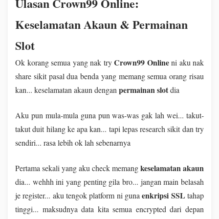
Ulasan Crown99 Online:
Keselamatan Akaun & Permainan
Slot
Crown99 Online
Ok korang semua yang nak try
ni aku nak
share sikit pasal dua benda yang memang semua orang risau
permainan slot
kan... keselamatan akaun dengan
dia
Aku pun mula-mula guna pun was-was gak lah wei... takut-
takut duit hilang ke apa kan... tapi lepas research sikit dan try
sendiri... rasa lebih ok lah sebenarnya
keselamatan akaun
Pertama sekali yang aku check memang
dia... wehhh ini yang penting gila bro... jangan main belasah
enkripsi SSL
je register... aku tengok platform ni guna
tahap
tinggi... maksudnya data kita semua encrypted dari depan