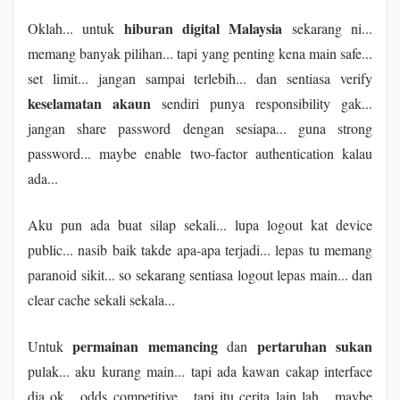
hiburan digital Malaysia
Oklah... untuk
sekarang ni...
memang banyak pilihan... tapi yang penting kena main safe...
set limit... jangan sampai terlebih... dan sentiasa verify
keselamatan akaun
sendiri punya responsibility gak...
jangan share password dengan sesiapa... guna strong
password... maybe enable two-factor authentication kalau
ada...
Aku pun ada buat silap sekali... lupa logout kat device
public... nasib baik takde apa-apa terjadi... lepas tu memang
paranoid sikit... so sekarang sentiasa logout lepas main... dan
clear cache sekali sekala...
permainan memancing
pertaruhan sukan
Untuk
dan
pulak... aku kurang main... tapi ada kawan cakap interface
dia ok... odds competitive... tapi itu cerita lain lah... maybe