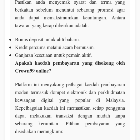
Pastikan anda menyemak syarat dan terma yang
berkaitan sebelum menuntut sebarang promosi agar
anda dapat memaksimumkan keuntungan. Antara
tawaran yang kerap diberikan adalah:
Bonus deposit untuk ahli baharu.
Kredit percuma melalui acara bermusim.
Ganjaran kesetiaan untuk pemain aktif.
Apakah kaedah pembayaran yang disokong oleh
Crown99 online?
Platform ini menyokong pelbagai kaedah pembayaran
moden termasuk dompet elektronik dan perkhidmatan
kewangan digital yang popular di Malaysia.
Kepelbagaian kaedah ini memastikan setiap pengguna
dapat melakukan transaksi dengan mudah tanpa
sebarang kerumitan. Pilihan pembayaran yang
disediakan merangkumi: