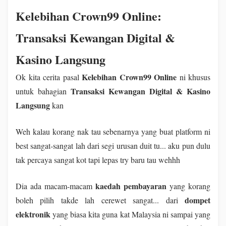
Kelebihan Crown99 Online:
Transaksi Kewangan Digital &
Kasino Langsung
Kelebihan Crown99 Online
Ok kita cerita pasal
ni khusus
Transaksi Kewangan Digital & Kasino
untuk bahagian
Langsung
kan
Weh kalau korang nak tau sebenarnya yang buat platform ni
best sangat-sangat lah dari segi urusan duit tu... aku pun dulu
tak percaya sangat kot tapi lepas try baru tau wehhh
kaedah pembayaran
Dia ada macam-macam
yang korang
dompet
boleh pilih takde lah cerewet sangat... dari
elektronik
yang biasa kita guna kat Malaysia ni sampai yang