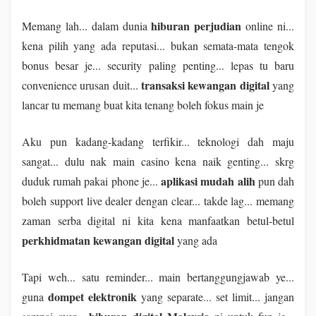
hiburan perjudian
Memang lah... dalam dunia
online ni...
kena pilih yang ada reputasi... bukan semata-mata tengok
bonus besar je... security paling penting... lepas tu baru
transaksi kewangan digital
convenience urusan duit...
yang
lancar tu memang buat kita tenang boleh fokus main je
Aku pun kadang-kadang terfikir... teknologi dah maju
sangat... dulu nak main casino kena naik genting... skrg
aplikasi mudah alih
duduk rumah pakai phone je...
pun dah
boleh support live dealer dengan clear... takde lag... memang
zaman serba digital ni kita kena manfaatkan betul-betul
perkhidmatan kewangan digital
yang ada
Tapi weh... satu reminder... main bertanggungjawab ye...
dompet elektronik
guna
yang separate... set limit... jangan