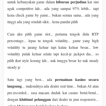
hiburan perjudian
untuk kebanyakan game dalam
kat sini
agak competitive lah... ada yang sampai 97% lebih... tapi
kena check game by game... bukan semua sama... ada yang
tinggi ada yang rendah sikit... kena pandai pilih
Cara aku pilih game slot... pertama tengok dulu RTP
percentage... lepas tu tengok volatility... game yang high
volatility tu jarang keluar tapi kalau keluar besar... low
volatility pulak keluar selalu tapi kecil-je jackpot dia... so
pilih ikut style korang lah... nak tunggu besar ke nak steady
steady je
permainan kasino secara
Satu lagi yang best... ada
langsung
... maksudnya ada dealer real time... bukan AI atau
pre-recorded... rasa macam duduk kat casino betul-betul...
khidmat pelanggan
dengan
dari dealer tu pun responsive...
cakap Melayu pun boleh kadang-kadang