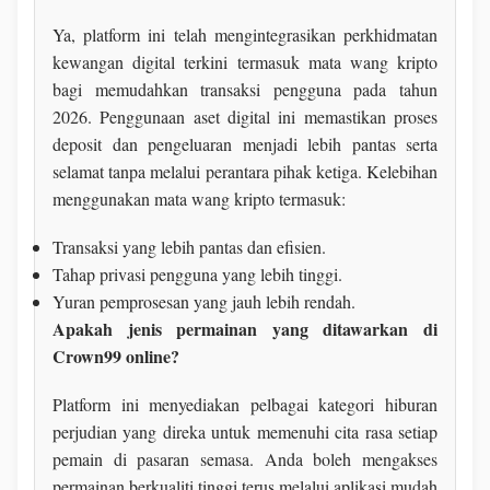
Ya, platform ini telah mengintegrasikan perkhidmatan
kewangan digital terkini termasuk mata wang kripto
bagi memudahkan transaksi pengguna pada tahun
2026. Penggunaan aset digital ini memastikan proses
deposit dan pengeluaran menjadi lebih pantas serta
selamat tanpa melalui perantara pihak ketiga. Kelebihan
menggunakan mata wang kripto termasuk:
Transaksi yang lebih pantas dan efisien.
Tahap privasi pengguna yang lebih tinggi.
Yuran pemprosesan yang jauh lebih rendah.
Apakah jenis permainan yang ditawarkan di
Crown99 online?
Platform ini menyediakan pelbagai kategori hiburan
perjudian yang direka untuk memenuhi cita rasa setiap
pemain di pasaran semasa. Anda boleh mengakses
permainan berkualiti tinggi terus melalui aplikasi mudah