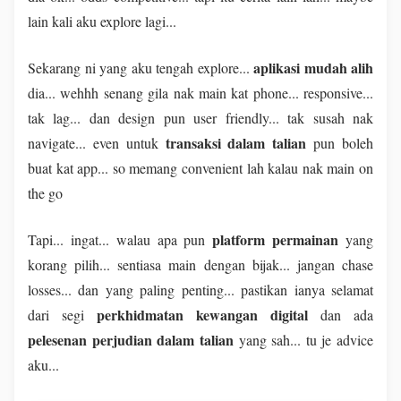
lain kali aku explore lagi...
aplikasi mudah alih
Sekarang ni yang aku tengah explore...
dia... wehhh senang gila nak main kat phone... responsive...
tak lag... dan design pun user friendly... tak susah nak
transaksi dalam talian
navigate... even untuk
pun boleh
buat kat app... so memang convenient lah kalau nak main on
the go
platform permainan
Tapi... ingat... walau apa pun
yang
korang pilih... sentiasa main dengan bijak... jangan chase
losses... dan yang paling penting... pastikan ianya selamat
perkhidmatan kewangan digital
dari segi
dan ada
pelesenan perjudian dalam talian
yang sah... tu je advice
aku...